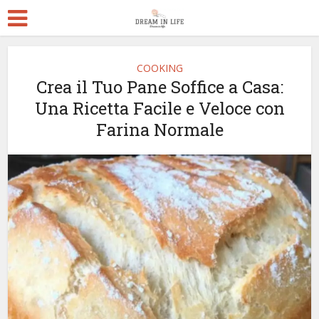
COOKING
Crea il Tuo Pane Soffice a Casa:
Una Ricetta Facile e Veloce con
Farina Normale