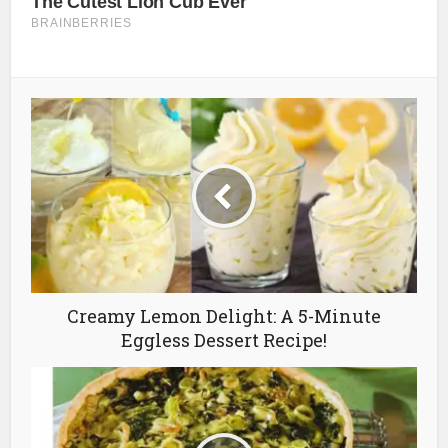
Creamy Lemon Delight: A 5-Minute
Eggless Dessert Recipe!