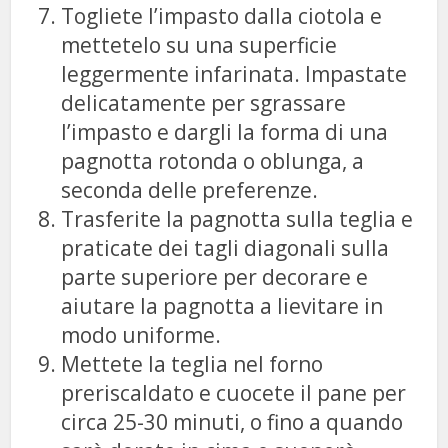
Togliete l’impasto dalla ciotola e
mettetelo su una superficie
leggermente infarinata. Impastate
delicatamente per sgrassare
l’impasto e dargli la forma di una
pagnotta rotonda o oblunga, a
seconda delle preferenze.
Trasferite la pagnotta sulla teglia e
praticate dei tagli diagonali sulla
parte superiore per decorare e
aiutare la pagnotta a lievitare in
modo uniforme.
Mettete la teglia nel forno
preriscaldato e cuocete il pane per
circa 25-30 minuti, o fino a quando