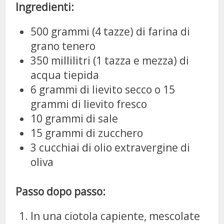
Ingredienti:
500 grammi (4 tazze) di farina di
grano tenero
350 millilitri (1 tazza e mezza) di
acqua tiepida
6 grammi di lievito secco o 15
grammi di lievito fresco
10 grammi di sale
15 grammi di zucchero
3 cucchiai di olio extravergine di
oliva
Passo dopo passo:
In una ciotola capiente, mescolate