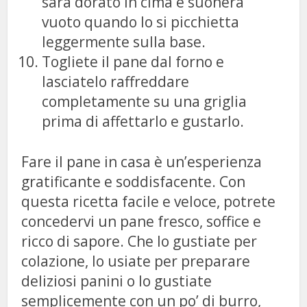
sarà dorato in cima e suonerà
vuoto quando lo si picchietta
leggermente sulla base.
Togliete il pane dal forno e
lasciatelo raffreddare
completamente su una griglia
prima di affettarlo e gustarlo.
Fare il pane in casa è un’esperienza
gratificante e soddisfacente. Con
questa ricetta facile e veloce, potrete
concedervi un pane fresco, soffice e
ricco di sapore. Che lo gustiate per
colazione, lo usiate per preparare
deliziosi panini o lo gustiate
semplicemente con un po’ di burro,