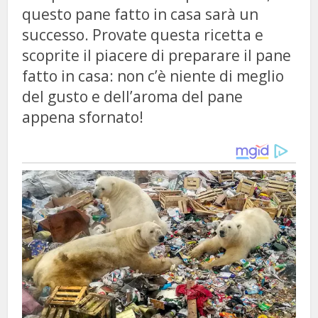
questo pane fatto in casa sarà un
successo. Provate questa ricetta e
scoprite il piacere di preparare il pane
fatto in casa: non c’è niente di meglio
del gusto e dell’aroma del pane
appena sfornato!