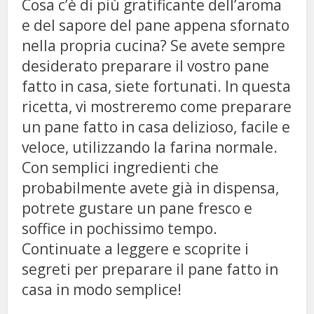
Cosa c’è di più gratificante dell’aroma
e del sapore del pane appena sfornato
nella propria cucina? Se avete sempre
desiderato preparare il vostro pane
fatto in casa, siete fortunati. In questa
ricetta, vi mostreremo come preparare
un pane fatto in casa delizioso, facile e
veloce, utilizzando la farina normale.
Con semplici ingredienti che
probabilmente avete già in dispensa,
potrete gustare un pane fresco e
soffice in pochissimo tempo.
Continuate a leggere e scoprite i
segreti per preparare il pane fatto in
casa in modo semplice!