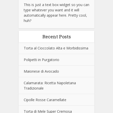
This is just a text box widget so you can
type whatever you want and it will
automatically appear here. Pretty cool,
huh?
Recent Posts
Torta al Cioccolato Alta e Morbidissima
Polipetti in Purgatorio
Maionese di Avocado
Calamarata: Ricetta Napoletana
Tradizionale
Cipolle Rosse Caramellate
Torta di Mele Super Cremosa