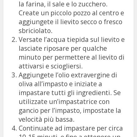
la farina, il sale e lo zucchero.
Create un piccolo pozzo al centro e
aggiungete il lievito secco o fresco
sbriciolato.
Versate l’acqua tiepida sul lievito e
lasciate riposare per qualche
minuto per permettere al lievito di
attivarsi e sciogliersi.
Aggiungete l’olio extravergine di
oliva all’impasto e iniziate a
impastare tutti gli ingredienti. Se
utilizzate un’impastatrice con
gancio per l’impasto, impostate la
velocità più bassa.
Continuate ad impastare per circa