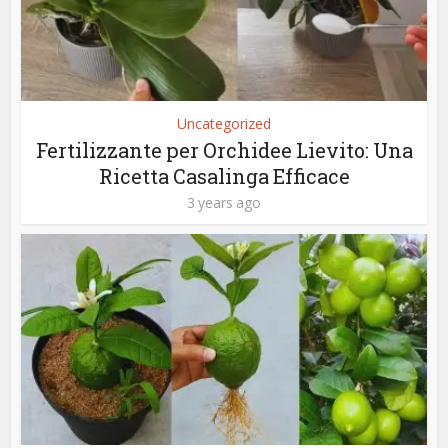
Uncategorized
Fertilizzante per Orchidee Lievito: Una
Ricetta Casalinga Efficace
3 years ago