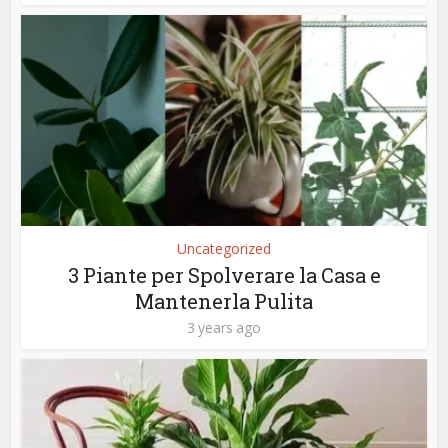
Uncategorized
3 Piante per Spolverare la Casa e
Mantenerla Pulita
3 years ago