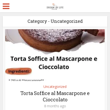
Category - Uncategorized
Uncategorized
Torta Soffice al Mascarpone e
Cioccolato
8 months ago