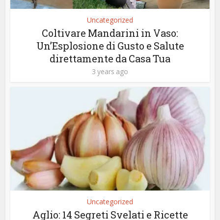
Uncategorized
Coltivare Mandarini in Vaso:
Un’Esplosione di Gusto e Salute
direttamente da Casa Tua
3 years ago
Uncategorized
Aglio: 14 Segreti Svelati e Ricette