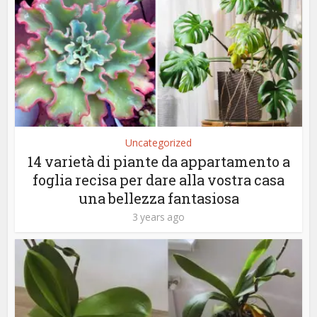
Uncategorized
14 varietà di piante da appartamento a
foglia recisa per dare alla vostra casa
una bellezza fantasiosa
3 years ago