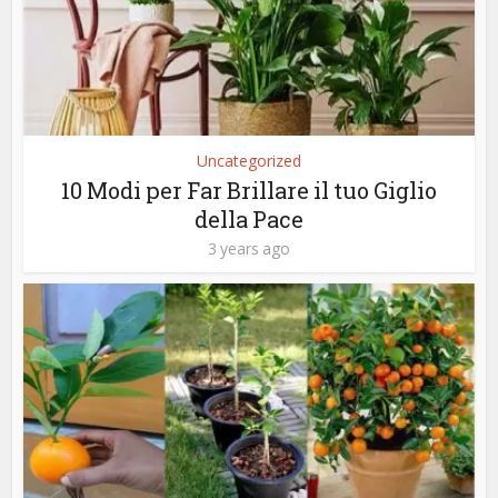
Uncategorized
10 Modi per Far Brillare il tuo Giglio
della Pace
3 years ago