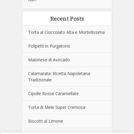
Recent Posts
Torta al Cioccolato Alta e Morbidissima
Polipetti in Purgatorio
Maionese di Avocado
Calamarata: Ricetta Napoletana
Tradizionale
Cipolle Rosse Caramellate
Torta di Mele Super Cremosa
Biscotti al Limone