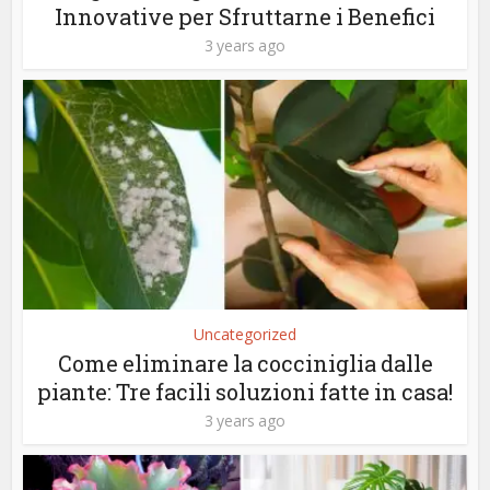
Innovative per Sfruttarne i Benefici
3 years ago
Uncategorized
Come eliminare la cocciniglia dalle
piante: Tre facili soluzioni fatte in casa!
3 years ago