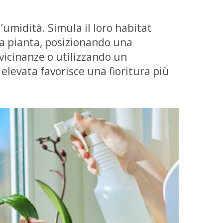
l’umidità. Simula il loro habitat
la pianta, posizionando una
vicinanze o utilizzando un
 elevata favorisce una fioritura più