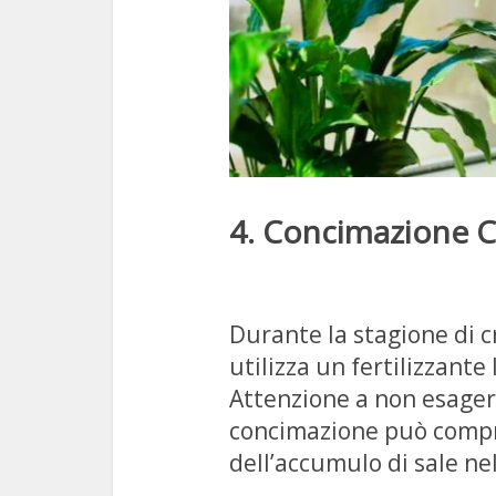
4. Concimazione C
Durante la stagione di c
utilizza un fertilizzante
Attenzione a non esager
concimazione può compro
dell’accumulo di sale ne