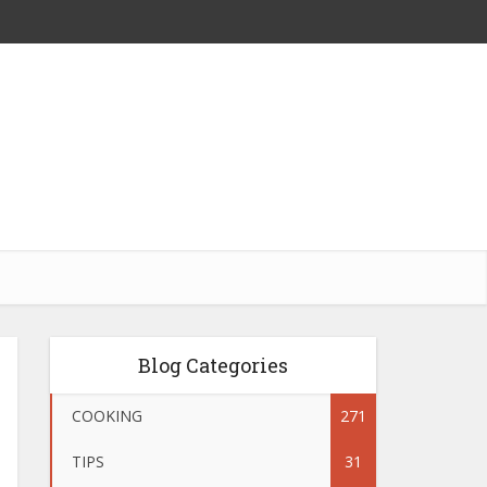
Blog Categories
COOKING
271
TIPS
31