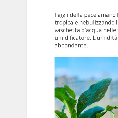
I gigli della pace amano 
tropicale nebulizzando 
vaschetta d’acqua nelle 
umidificatore. L’umidità
abbondante.