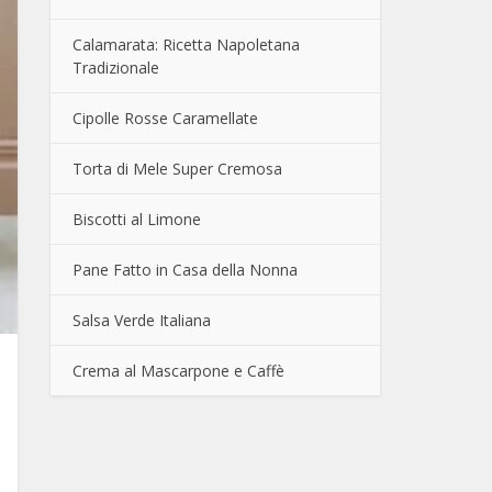
Calamarata: Ricetta Napoletana
Tradizionale
Cipolle Rosse Caramellate
Torta di Mele Super Cremosa
Biscotti al Limone
Pane Fatto in Casa della Nonna
Salsa Verde Italiana
Crema al Mascarpone e Caffè