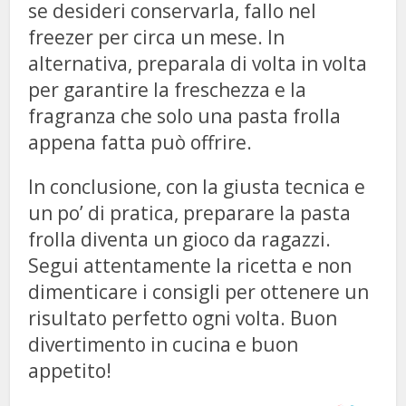
se desideri conservarla, fallo nel
freezer per circa un mese. In
alternativa, preparala di volta in volta
per garantire la freschezza e la
fragranza che solo una pasta frolla
appena fatta può offrire.
In conclusione, con la giusta tecnica e
un po’ di pratica, preparare la pasta
frolla diventa un gioco da ragazzi.
Segui attentamente la ricetta e non
dimenticare i consigli per ottenere un
risultato perfetto ogni volta. Buon
divertimento in cucina e buon
appetito!