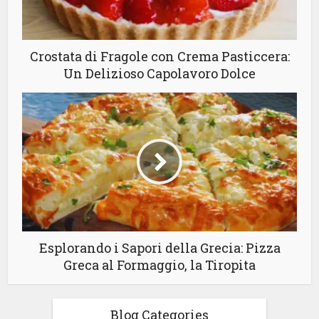
Crostata di Fragole con Crema Pasticcera:
Un Delizioso Capolavoro Dolce
Esplorando i Sapori della Grecia: Pizza
Greca al Formaggio, la Tiropita
Blog Categories