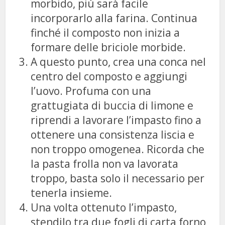
morbido, più sarà facile
incorporarlo alla farina. Continua
finché il composto non inizia a
formare delle briciole morbide.
A questo punto, crea una conca nel
centro del composto e aggiungi
l’uovo. Profuma con una
grattugiata di buccia di limone e
riprendi a lavorare l’impasto fino a
ottenere una consistenza liscia e
non troppo omogenea. Ricorda che
la pasta frolla non va lavorata
troppo, basta solo il necessario per
tenerla insieme.
Una volta ottenuto l’impasto,
stendilo tra due fogli di carta forno