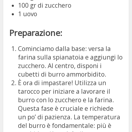
100 gr di zucchero
1 uovo
Preparazione:
Cominciamo dalla base: versa la
farina sulla spianatoia e aggiungi lo
zucchero. Al centro, disponi i
cubetti di burro ammorbidito.
È ora di impastare! Utilizza un
tarocco per iniziare a lavorare il
burro con lo zucchero e la farina.
Questa fase è cruciale e richiede
un po’ di pazienza. La temperatura
del burro è fondamentale: più è