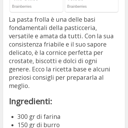
La pasta frolla è una delle basi
fondamentali della pasticceria,
versatile e amata da tutti. Con la sua
consistenza friabile e il suo sapore
delicato, è la cornice perfetta per
crostate, biscotti e dolci di ogni
genere. Ecco la ricetta base e alcuni
preziosi consigli per prepararla al
meglio.
Ingredienti:
300 gr di farina
150 gr di burro