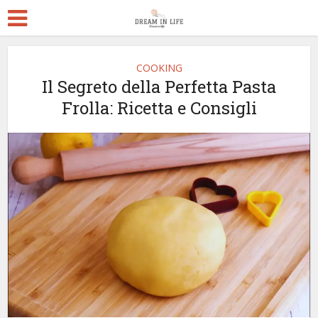
COOKING
Il Segreto della Perfetta Pasta
Frolla: Ricetta e Consigli