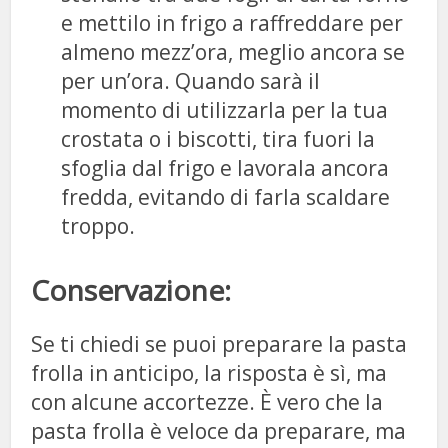
e mettilo in frigo a raffreddare per
almeno mezz’ora, meglio ancora se
per un’ora. Quando sarà il
momento di utilizzarla per la tua
crostata o i biscotti, tira fuori la
sfoglia dal frigo e lavorala ancora
fredda, evitando di farla scaldare
troppo.
Conservazione:
Se ti chiedi se puoi preparare la pasta
frolla in anticipo, la risposta è sì, ma
con alcune accortezze. È vero che la
pasta frolla è veloce da preparare, ma