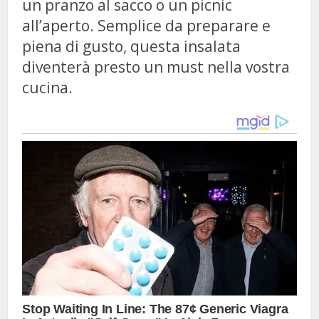
un pranzo al sacco o un picnic
all’aperto. Semplice da preparare e
piena di gusto, questa insalata
diventerà presto un must nella vostra
cucina.