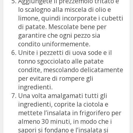
Aggiungete il prezzemolo tritato e
lo scalogno alla miscela di olio e
limone, quindi incorporate i cubetti
di patate. Mescolate bene per
garantire che ogni pezzo sia
condito uniformemente.
Unite i pezzetti di uova sode e il
tonno sgocciolato alle patate
condite, mescolando delicatamente
per evitare di rompere gli
ingredienti.
Una volta amalgamati tutti gli
ingredienti, coprite la ciotola e
mettete l’insalata in frigorifero per
almeno 30 minuti, in modo che i
sapori si fondano e l’insalata si