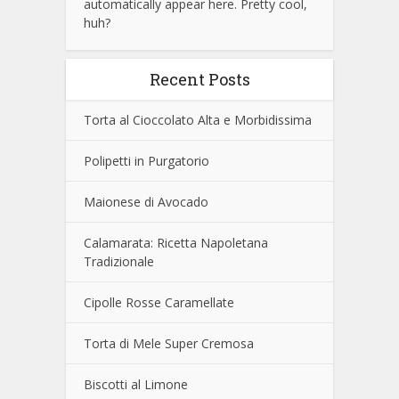
automatically appear here. Pretty cool,
huh?
Recent Posts
Torta al Cioccolato Alta e Morbidissima
Polipetti in Purgatorio
Maionese di Avocado
Calamarata: Ricetta Napoletana
Tradizionale
Cipolle Rosse Caramellate
Torta di Mele Super Cremosa
Biscotti al Limone