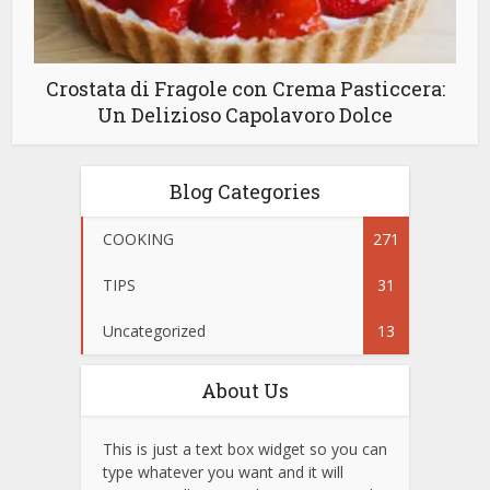
Crostata di Fragole con Crema Pasticcera:
Un Delizioso Capolavoro Dolce
Blog Categories
COOKING
271
TIPS
31
Uncategorized
13
About Us
This is just a text box widget so you can
type whatever you want and it will