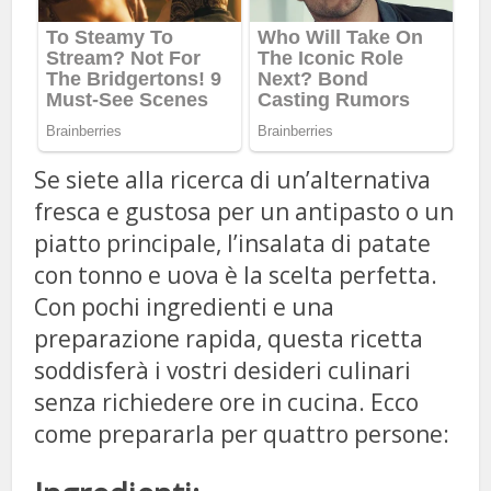
Se siete alla ricerca di un’alternativa
fresca e gustosa per un antipasto o un
piatto principale, l’insalata di patate
con tonno e uova è la scelta perfetta.
Con pochi ingredienti e una
preparazione rapida, questa ricetta
soddisferà i vostri desideri culinari
senza richiedere ore in cucina. Ecco
come prepararla per quattro persone: