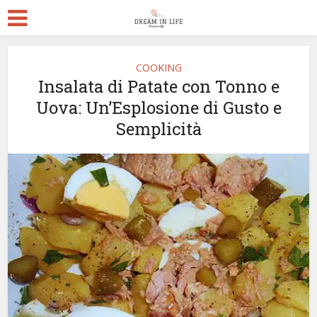
COOKING
Insalata di Patate con Tonno e
Uova: Un’Esplosione di Gusto e
Semplicità