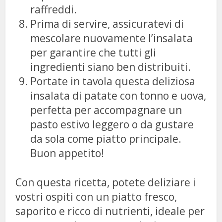
raffreddi.
Prima di servire, assicuratevi di
mescolare nuovamente l’insalata
per garantire che tutti gli
ingredienti siano ben distribuiti.
Portate in tavola questa deliziosa
insalata di patate con tonno e uova,
perfetta per accompagnare un
pasto estivo leggero o da gustare
da sola come piatto principale.
Buon appetito!
Con questa ricetta, potete deliziare i
vostri ospiti con un piatto fresco,
saporito e ricco di nutrienti, ideale per