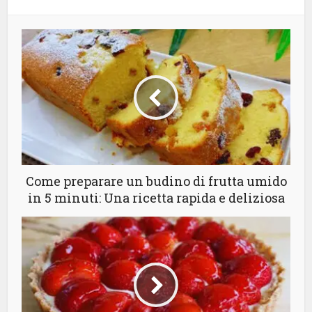
Come preparare un budino di frutta umido
in 5 minuti: Una ricetta rapida e deliziosa