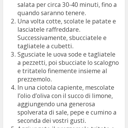
salata per circa 30-40 minuti, fino a
quando saranno tenere.
Una volta cotte, scolate le patate e
lasciatele raffreddare.
Successivamente, sbucciatele e
tagliatele a cubetti.
Sgusciate le uova sode e tagliatele
a pezzetti, poi sbucciate lo scalogno
e tritatelo finemente insieme al
prezzemolo.
In una ciotola capiente, mescolate
l’olio d’oliva con il succo di limone,
aggiungendo una generosa
spolverata di sale, pepe e cumino a
seconda dei vostri gusti.