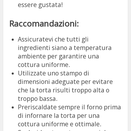
essere gustata!
Raccomandazioni:
Assicuratevi che tutti gli
ingredienti siano a temperatura
ambiente per garantire una
cottura uniforme.
Utilizzate uno stampo di
dimensioni adeguate per evitare
che la torta risulti troppo alta o
troppo bassa.
Preriscaldate sempre il forno prima
di infornare la torta per una
cottura uniforme e ottimale.