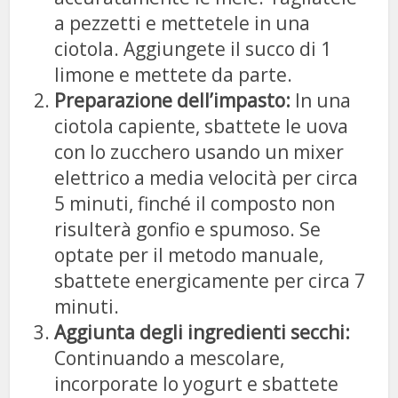
a pezzetti e mettetele in una
ciotola. Aggiungete il succo di 1
limone e mettete da parte.
Preparazione dell’impasto:
In una
ciotola capiente, sbattete le uova
con lo zucchero usando un mixer
elettrico a media velocità per circa
5 minuti, finché il composto non
risulterà gonfio e spumoso. Se
optate per il metodo manuale,
sbattete energicamente per circa 7
minuti.
Aggiunta degli ingredienti secchi:
Continuando a mescolare,
incorporate lo yogurt e sbattete