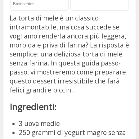
La torta di mele è un classico
intramontabile, ma cosa succede se
vogliamo renderla ancora più leggera,
morbida e priva di farina? La risposta è
semplice: una deliziosa torta di mele
senza farina. In questa guida passo-
passo, vi mostreremo come preparare
questo dessert irresistibile che farà
felici grandi e piccini.
Ingredienti:
3 uova medie
250 grammi di yogurt magro senza