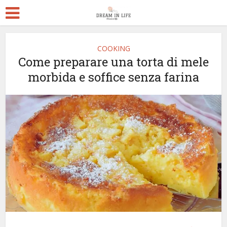
COOKING
Come preparare una torta di mele
morbida e soffice senza farina