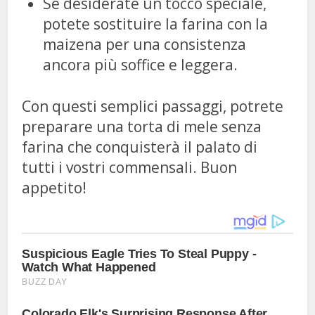
Se desiderate un tocco speciale,
potete sostituire la farina con la
maizena per una consistenza
ancora più soffice e leggera.
Con questi semplici passaggi, potrete
preparare una torta di mele senza
farina che conquisterà il palato di
tutti i vostri commensali. Buon
appetito!