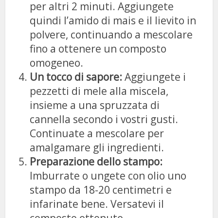
per altri 2 minuti. Aggiungete
quindi l’amido di mais e il lievito in
polvere, continuando a mescolare
fino a ottenere un composto
omogeneo.
Un tocco di sapore:
Aggiungete i
pezzetti di mele alla miscela,
insieme a una spruzzata di
cannella secondo i vostri gusti.
Continuate a mescolare per
amalgamare gli ingredienti.
Preparazione dello stampo:
Imburrate o ungete con olio uno
stampo da 18-20 centimetri e
infarinate bene. Versatevi il
composto ottenuto.