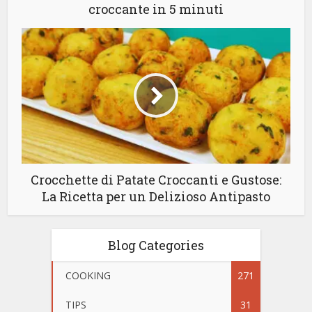
croccante in 5 minuti
Crocchette di Patate Croccanti e Gustose:
La Ricetta per un Delizioso Antipasto
Blog Categories
COOKING
271
TIPS
31