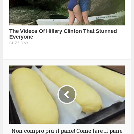
Non compro più il pane! Come fare il pane