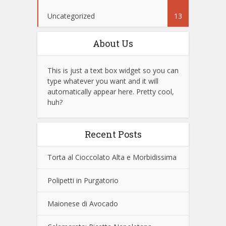
Uncategorized
13
About Us
This is just a text box widget so you can
type whatever you want and it will
automatically appear here. Pretty cool,
huh?
Recent Posts
Torta al Cioccolato Alta e Morbidissima
Polipetti in Purgatorio
Maionese di Avocado