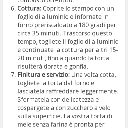
Cottura:
Coprite lo stampo con un
foglio di alluminio e infornate in
forno preriscaldato a 180 gradi per
circa 35 minuti. Trascorso questo
tempo, togliete il foglio di alluminio
e continuate la cottura per altri 15-
20 minuti, fino a quando la torta
risulterà dorata e gonfia.
Finitura e servizio:
Una volta cotta,
togliete la torta dal forno e
lasciatela raffreddare leggermente.
Sformatela con delicatezza e
cospargetela con zucchero a velo
sulla superficie. La vostra torta di
mele senza farina è pronta per