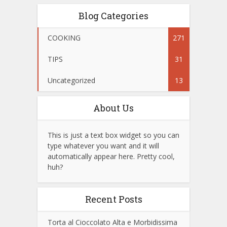
Blog Categories
COOKING
271
TIPS
31
Uncategorized
13
About Us
This is just a text box widget so you can
type whatever you want and it will
automatically appear here. Pretty cool,
huh?
Recent Posts
Torta al Cioccolato Alta e Morbidissima