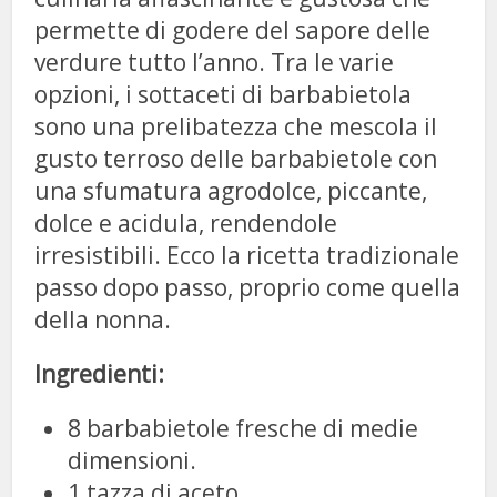
permette di godere del sapore delle
verdure tutto l’anno. Tra le varie
opzioni, i sottaceti di barbabietola
sono una prelibatezza che mescola il
gusto terroso delle barbabietole con
una sfumatura agrodolce, piccante,
dolce e acidula, rendendole
irresistibili. Ecco la ricetta tradizionale
passo dopo passo, proprio come quella
della nonna.
Ingredienti:
8 barbabietole fresche di medie
dimensioni.
1 tazza di aceto.