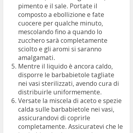
pimento e il sale. Portate il
composto a ebollizione e fate
cuocere per qualche minuto,
mescolando fino a quando lo
zucchero sarà completamente
sciolto e gli aromi si saranno
amalgamati.
Mentre il liquido è ancora caldo,
disporre le barbabietole tagliate
nei vasi sterilizzati, avendo cura di
distribuirle uniformemente.
Versate la miscela di aceto e spezie
calda sulle barbabietole nei vasi,
assicurandovi di coprirle
completamente. Assicuratevi che le