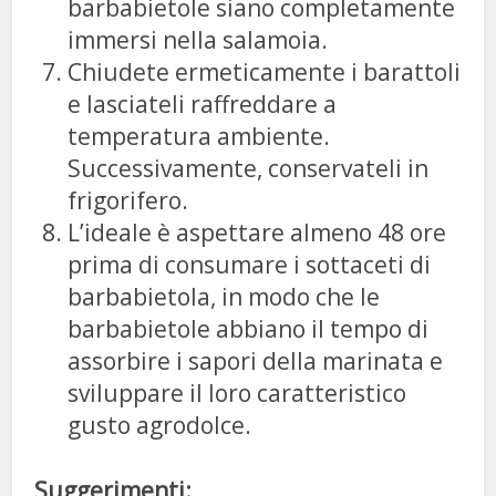
barbabietole siano completamente
immersi nella salamoia.
Chiudete ermeticamente i barattoli
e lasciateli raffreddare a
temperatura ambiente.
Successivamente, conservateli in
frigorifero.
L’ideale è aspettare almeno 48 ore
prima di consumare i sottaceti di
barbabietola, in modo che le
barbabietole abbiano il tempo di
assorbire i sapori della marinata e
sviluppare il loro caratteristico
gusto agrodolce.
Suggerimenti: