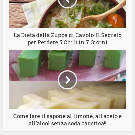
La Dieta della Zuppa di Cavolo: Il Segreto
per Perdere 5 Chili in 7 Giorni
Come fare il sapone al limone, all’aceto e
all’alcol senza soda caustica!!