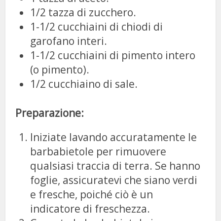
1/2 tazza di zucchero.
1-1/2 cucchiaini di chiodi di
garofano interi.
1-1/2 cucchiaini di pimento intero
(o pimento).
1/2 cucchiaino di sale.
Preparazione:
Iniziate lavando accuratamente le
barbabietole per rimuovere
qualsiasi traccia di terra. Se hanno
foglie, assicuratevi che siano verdi
e fresche, poiché ciò è un
indicatore di freschezza.