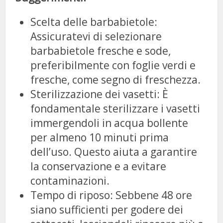
Scelta delle barbabietole:
Assicuratevi di selezionare
barbabietole fresche e sode,
preferibilmente con foglie verdi e
fresche, come segno di freschezza.
Sterilizzazione dei vasetti: È
fondamentale sterilizzare i vasetti
immergendoli in acqua bollente
per almeno 10 minuti prima
dell’uso. Questo aiuta a garantire
la conservazione e a evitare
contaminazioni.
Tempo di riposo: Sebbene 48 ore
siano sufficienti per godere dei