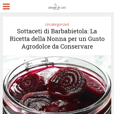
Uncategorized
Sottaceti di Barbabietola: La
Ricetta della Nonna per un Gusto
Agrodolce da Conservare